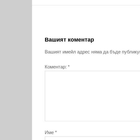
Вашият коментар
Вашият имейл адрес няма да бъде публику
Коментар:
*
Име
*