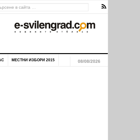
АС
МЕСТНИ ИЗБОРИ 2015
08/08/2026