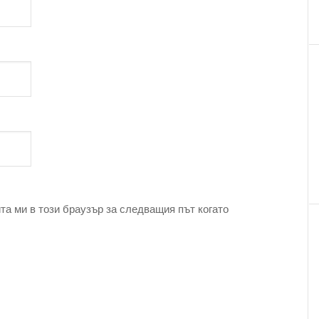
та ми в този браузър за следващия път когато