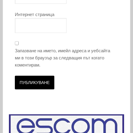
Интернет страница
Запазване на името, имейл адреса и уебсайта
ми в този браузър за следващия път когато
коментирам.