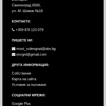
Свиленград 6500,
ул. М. Шомов №18
КОНТАКТИ:
+359 878 123 079
ПИШЕТЕ НИ:
most_svilengrad@abv.bg
esvgrd@gmail.com
ДРУГА ИНФОРМАЦИЯ:
Собственик
Карта на сайта
Условия за ползване
СОЦИАЛНИ МРЕЖИ:
Google Plus