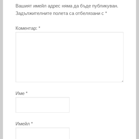
Вашият имейл адрес няма да бъде публикуван.
Задължителните полета са отбелязани с
*
Коментар:
*
Име
*
Имейл
*