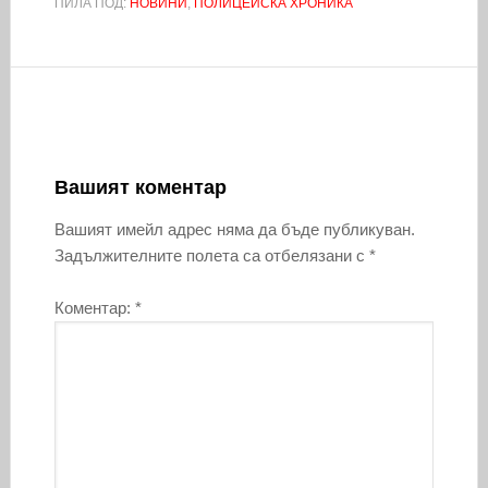
ПИЛА ПОД:
НОВИНИ
,
ПОЛИЦЕЙСКА ХРОНИКА
Вашият коментар
Вашият имейл адрес няма да бъде публикуван.
Задължителните полета са отбелязани с
*
Коментар:
*