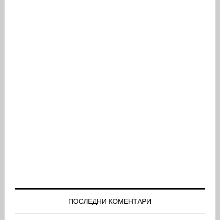
ПОСЛЕДНИ КОМЕНТАРИ