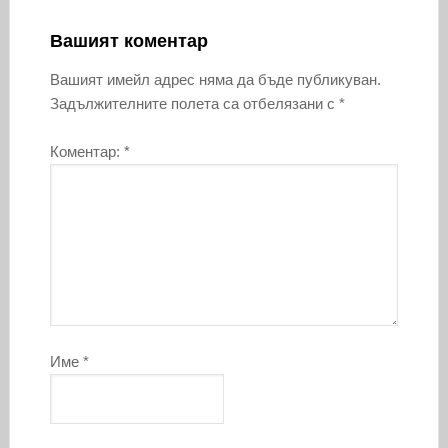
Вашият коментар
Вашият имейл адрес няма да бъде публикуван.
Задължителните полета са отбелязани с
*
Коментар:
*
Име
*