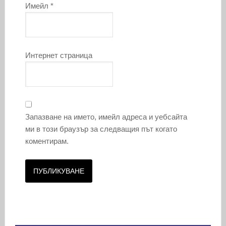
Имейл
*
Интернет страница
Запазване на името, имейл адреса и уебсайта
ми в този браузър за следващия път когато
коментирам.