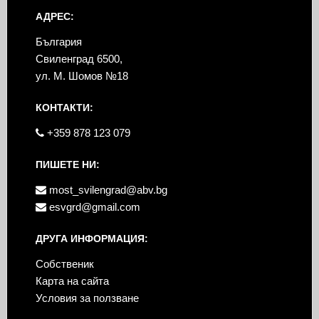
АДРЕС:
България
Свиленград 6500,
ул. М. Шомов №18
КОНТАКТИ:
+359 878 123 079
ПИШЕТЕ НИ:
most_svilengrad@abv.bg
esvgrd@gmail.com
ДРУГА ИНФОРМАЦИЯ:
Собственик
Карта на сайта
Условия за ползване