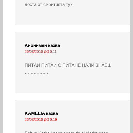
доста от събитията тук.
Анонимен
казва
26/03/2010 ДО 0:11
ПИТАЙ ПИТАЙ С ПИТАНЕ НАЛИ ЗНАЕШ
…………….
KAMELIA
казва
26/03/2010 ДО 0:19