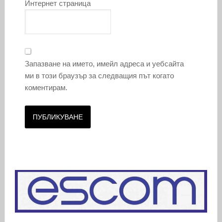
Интернет страница
Запазване на името, имейл адреса и уебсайта
ми в този браузър за следващия път когато
коментирам.