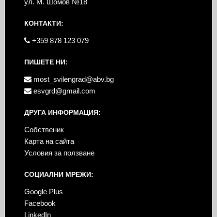
ул. М. Шомов №18
КОНТАКТИ:
+359 878 123 079
ПИШЕТЕ НИ:
most_svilengrad@abv.bg
esvgrd@gmail.com
ДРУГА ИНФОРМАЦИЯ:
Собственик
Карта на сайта
Условия за ползване
СОЦИАЛНИ МРЕЖИ:
Google Plus
Facebook
LinkedIn