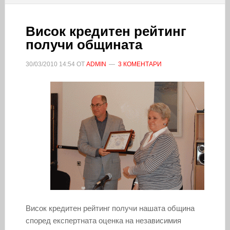
Висок кредитен рейтинг
получи общината
30/03/2010
14:54
ОТ
ADMIN
3 КОМЕНТАРИ
Висок кредитен рейтинг получи нашата община
според експертната оценка на независимия