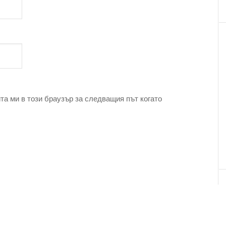
та ми в този браузър за следващия път когато