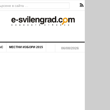
на река Марица
АС
МЕСТНИ ИЗБОРИ 2015
06/08/2026