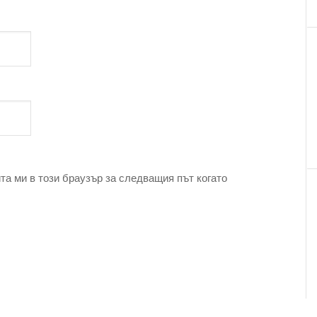
та ми в този браузър за следващия път когато