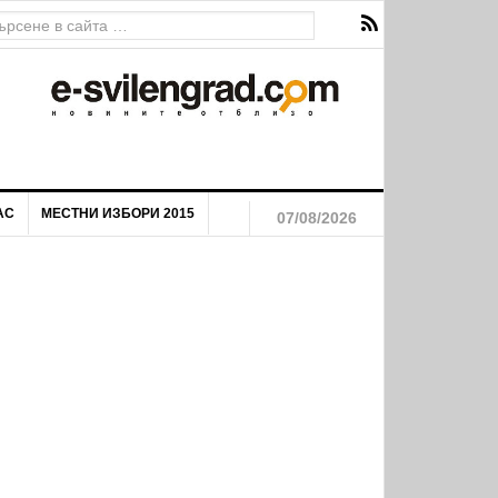
АС
МЕСТНИ ИЗБОРИ 2015
07/08/2026