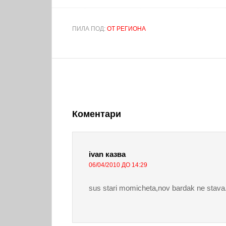
ПИЛА ПОД:
ОТ РЕГИОНА
Коментари
ivan
казва
06/04/2010 ДО 14:29
sus stari momicheta,nov bardak ne stava.T