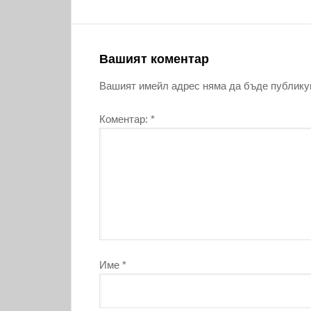
Вашият коментар
Вашият имейл адрес няма да бъде публику
Коментар:
*
Име
*