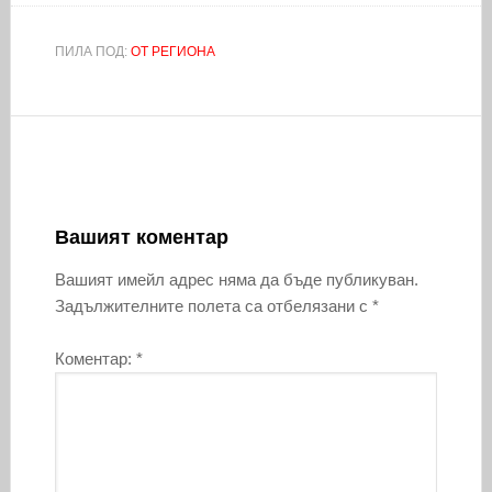
ПИЛА ПОД:
ОТ РЕГИОНА
Вашият коментар
Вашият имейл адрес няма да бъде публикуван.
Задължителните полета са отбелязани с
*
Коментар:
*