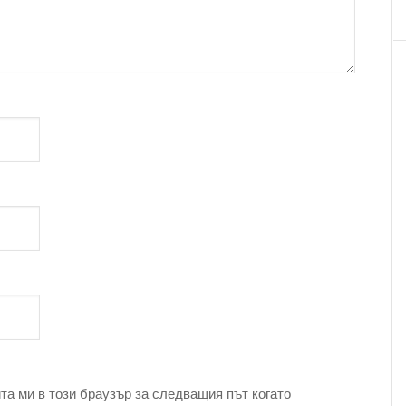
та ми в този браузър за следващия път когато