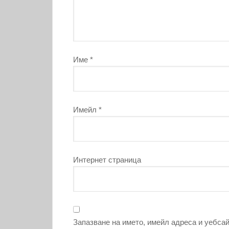
Име
*
Имейл
*
Интернет страница
Запазване на името, имейл адреса и уебсай