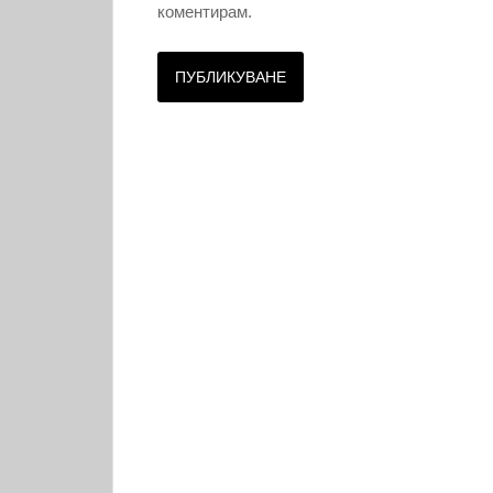
коментирам.