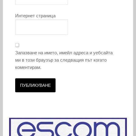
Интернет страница
Запазване на името, имейл адреса и уебсайта
ми в този браузър за следващия път когато
коментирам.