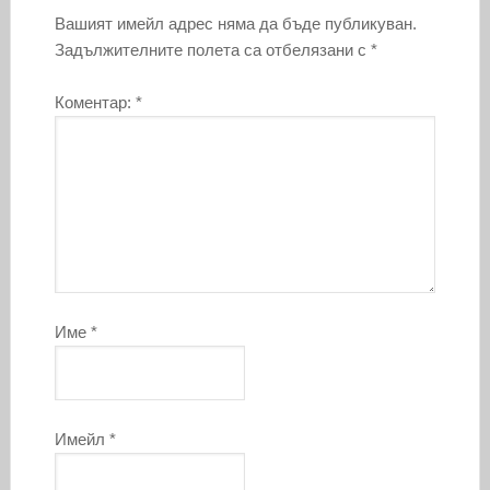
Вашият имейл адрес няма да бъде публикуван.
Задължителните полета са отбелязани с
*
Коментар:
*
Име
*
Имейл
*