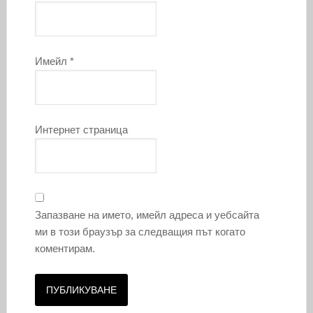
Имейл
*
Интернет страница
Запазване на името, имейл адреса и уебсайта
ми в този браузър за следващия път когато
коментирам.