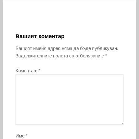
Вашият коментар
Вашият имейл адрес няма да бъде публикуван.
Задължителните полета са отбелязани с
*
Коментар:
*
Име
*