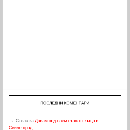
ПОСЛЕДНИ КОМЕНТАРИ
Стела
за
Давам под наем етаж от къща в
Свиленград