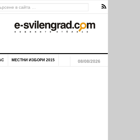
АС
МЕСТНИ ИЗБОРИ 2015
08/08/2026