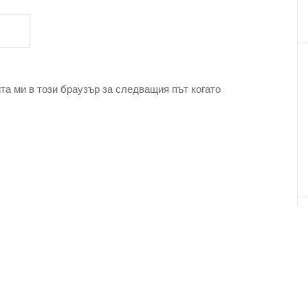
та ми в този браузър за следващия път когато