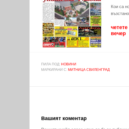
Кои са н
възстано
четете
вечер
ПИЛА ПОД:
НОВИНИ
МАРКИРАНИ С:
МИТНИЦА СВИЛЕНГРАД
Вашият коментар