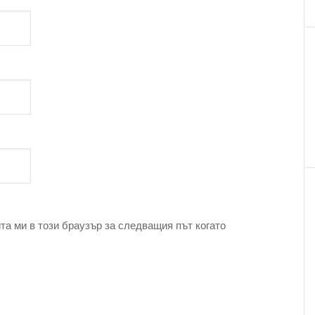
та ми в този браузър за следващия път когато