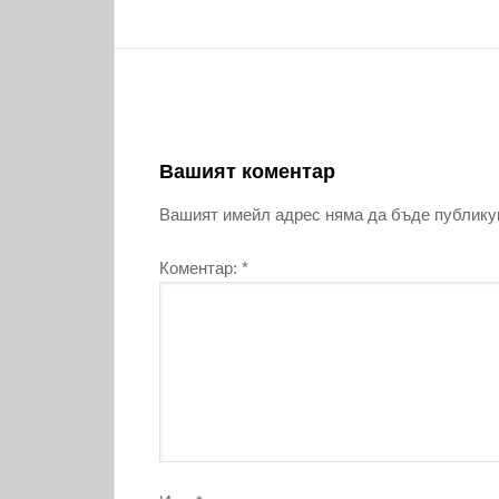
Вашият коментар
Вашият имейл адрес няма да бъде публику
Коментар:
*