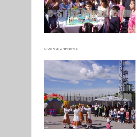
към читалището.