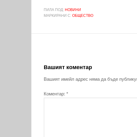
ПИЛА ПОД:
НОВИНИ
МАРКИРАНИ С:
ОБЩЕСТВО
Вашият коментар
Вашият имейл адрес няма да бъде публику
Коментар:
*