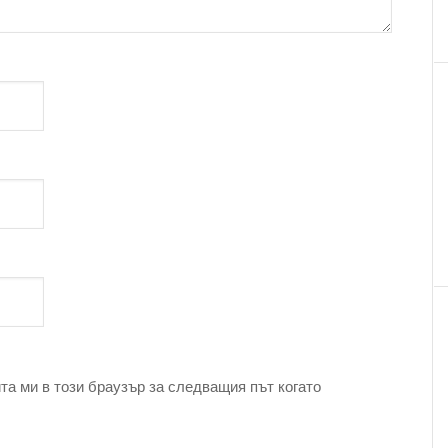
та ми в този браузър за следващия път когато