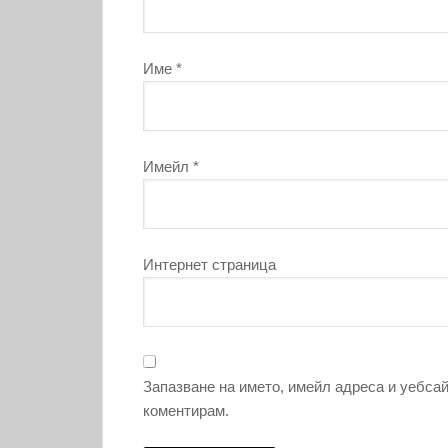
Име
*
Имейл
*
Интернет страница
Запазване на името, имейл адреса и уебсай
коментирам.