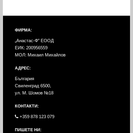
ФИРМА:
„Анастас-Ф” ЕООД
ЕИК: 200956559
МОЛ: Михаил Михайлов
АДРЕС:
България
Свиленград 6500,
ул. М. Шомов №18
КОНТАКТИ:
+359 878 123 079
ПИШЕТЕ НИ: