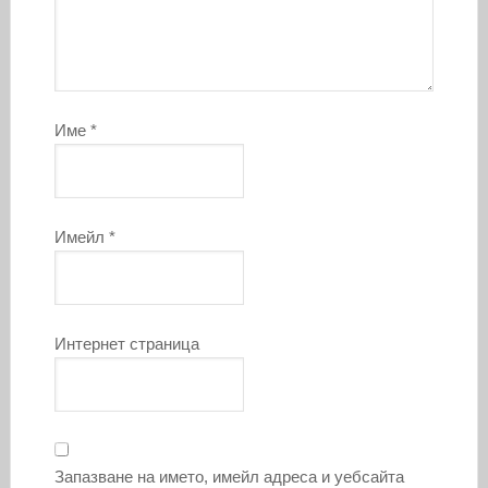
Име
*
Имейл
*
Интернет страница
Запазване на името, имейл адреса и уебсайта