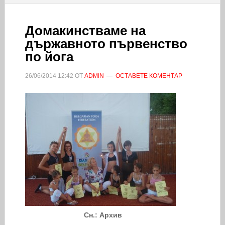
Домакинстваме на
държавното първенство
по йога
26/06/2014
12:42
ОТ
ADMIN
ОСТАВЕТЕ КОМЕНТАР
Сн.: Архив