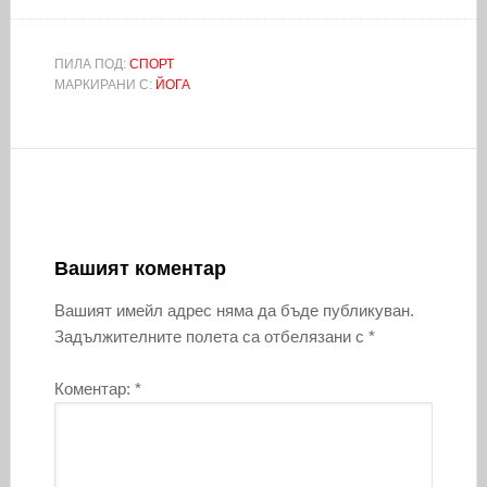
ПИЛА ПОД:
СПОРТ
МАРКИРАНИ С:
ЙОГА
Вашият коментар
Вашият имейл адрес няма да бъде публикуван.
Задължителните полета са отбелязани с
*
Коментар:
*