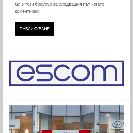
ми в този браузър за следващия път когато
коментирам.