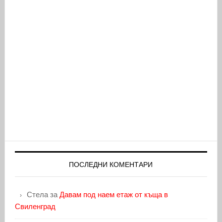
ПОСЛЕДНИ КОМЕНТАРИ
Стела
за
Давам под наем етаж от къща в
Свиленград