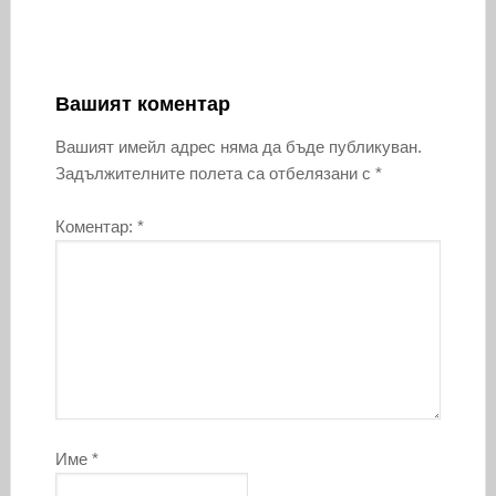
Вашият коментар
Вашият имейл адрес няма да бъде публикуван.
Задължителните полета са отбелязани с
*
Коментар:
*
Име
*