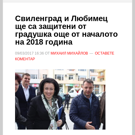
Свиленград и Любимец
ще са защитени от
градушка още от началото
на 2018 година
09/03/2017
16:36
ОТ
МИХАИЛ МИХАЙЛОВ
ОСТАВЕТЕ
КОМЕНТАР