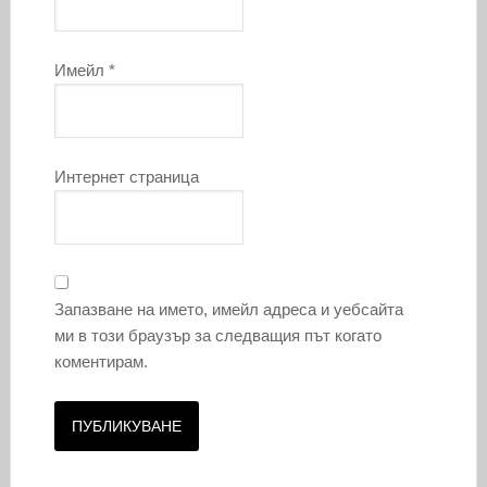
Имейл
*
Интернет страница
Запазване на името, имейл адреса и уебсайта
ми в този браузър за следващия път когато
коментирам.