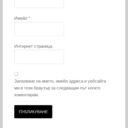
Имейл
*
Интернет страница
Запазване на името, имейл адреса и уебсайта
ми в този браузър за следващия път когато
коментирам.