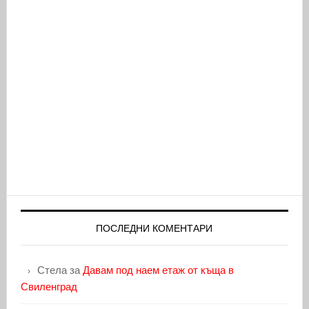
ПОСЛЕДНИ КОМЕНТАРИ
Стела
за
Давам под наем етаж от къща в
Свиленград