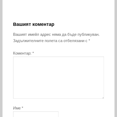
Вашият коментар
Вашият имейл адрес няма да бъде публикуван.
Задължителните полета са отбелязани с
*
Коментар:
*
Име
*