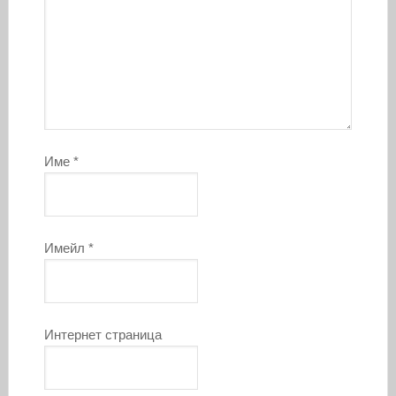
Име
*
Имейл
*
Интернет страница