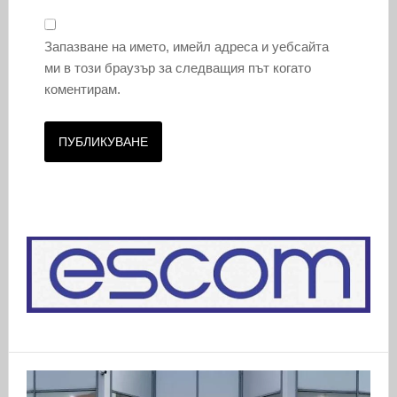
Запазване на името, имейл адреса и уебсайта
ми в този браузър за следващия път когато
коментирам.