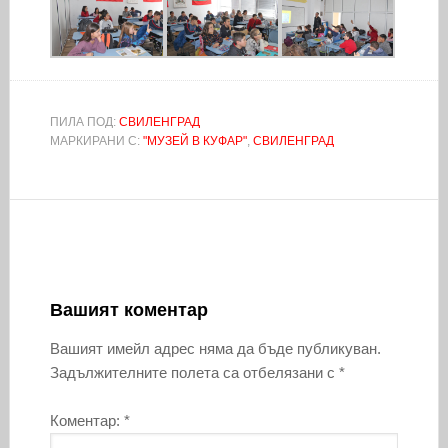
ПИЛА ПОД:
СВИЛЕНГРАД
МАРКИРАНИ С:
"МУЗЕЙ В КУФАР"
,
СВИЛЕНГРАД
Вашият коментар
Вашият имейл адрес няма да бъде публикуван.
Задължителните полета са отбелязани с
*
Коментар:
*