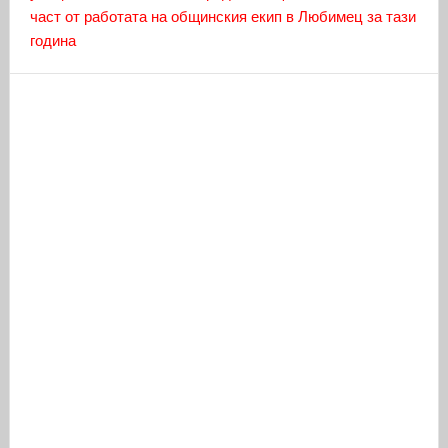
част от работата на общинския екип в Любимец за тази
година