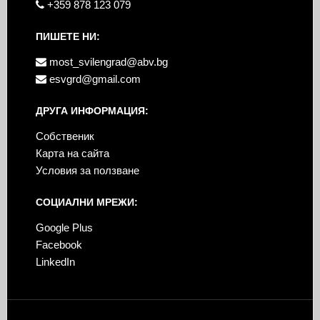
+359 878 123 079
ПИШЕТЕ НИ:
most_svilengrad@abv.bg
esvgrd@gmail.com
ДРУГА ИНФОРМАЦИЯ:
Собственик
Карта на сайта
Условия за ползване
СОЦИАЛНИ МРЕЖИ:
Google Plus
Facebook
LinkedIn