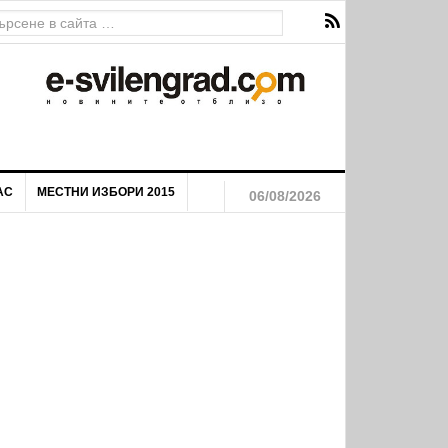
АС
МЕСТНИ ИЗБОРИ 2015
06/08/2026