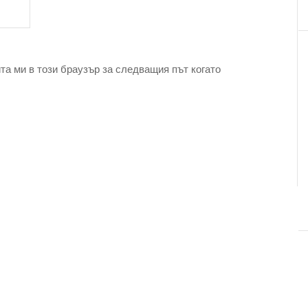
та ми в този браузър за следващия път когато