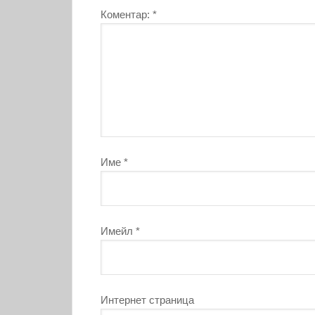
Коментар:
*
Име
*
Имейл
*
Интернет страница