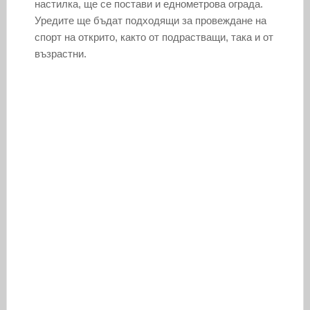
настилка, ще се постави и еднометрова ограда.
Уредите ще бъдат подходящи за провеждане на
спорт на открито, както от подрастващи, така и от
възрастни.