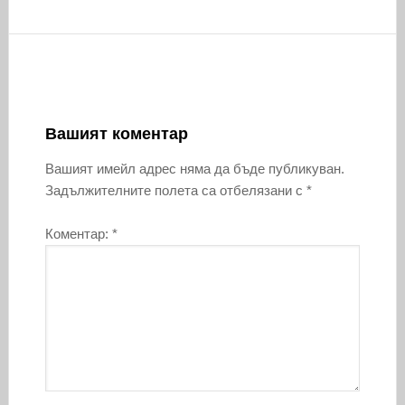
Вашият коментар
Вашият имейл адрес няма да бъде публикуван.
Задължителните полета са отбелязани с
*
Коментар:
*