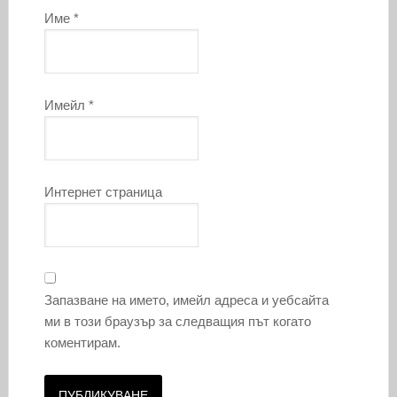
Име
*
Имейл
*
Интернет страница
Запазване на името, имейл адреса и уебсайта
ми в този браузър за следващия път когато
коментирам.