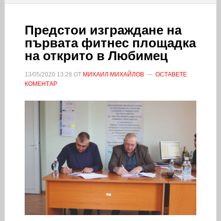
Предстои изграждане на
първата фитнес площадка
на открито в Любимец
13/05/2020
13:28
ОТ
МИХАИЛ МИХАЙЛОВ
ОСТАВЕТЕ
КОМЕНТАР