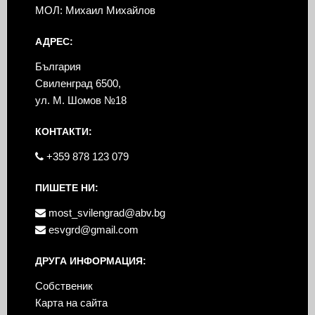
МОЛ: Михаил Михайлов
АДРЕС:
България
Свиленград 6500,
ул. М. Шомов №18
КОНТАКТИ:
+359 878 123 079
ПИШЕТЕ НИ:
most_svilengrad@abv.bg
esvgrd@gmail.com
ДРУГА ИНФОРМАЦИЯ:
Собственик
Карта на сайта