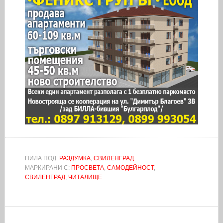
ПИЛА ПОД:
РАЗДУМКА
,
СВИЛЕНГРАД
МАРКИРАНИ С:
ПРОСВЕТА
,
САМОДЕЙНОСТ
,
СВИЛЕНГРАД
,
ЧИТАЛИЩЕ