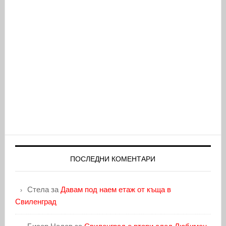
ПОСЛЕДНИ КОМЕНТАРИ
Стела
за
Давам под наем етаж от къща в
Свиленград