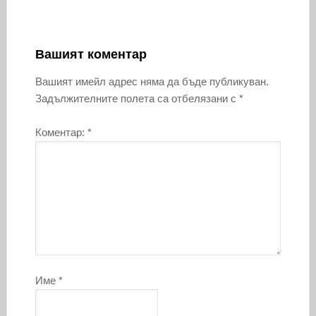
Вашият коментар
Вашият имейл адрес няма да бъде публикуван.
Задължителните полета са отбелязани с
*
Коментар:
*
Име
*