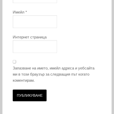
Имейл
*
Интернет страница
Запазване на името, имейл адреса и уебсайта
ми в този браузър за следващия път когато
коментирам.