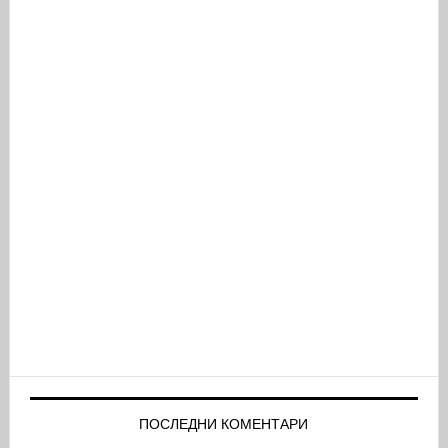
ПОСЛЕДНИ КОМЕНТАРИ