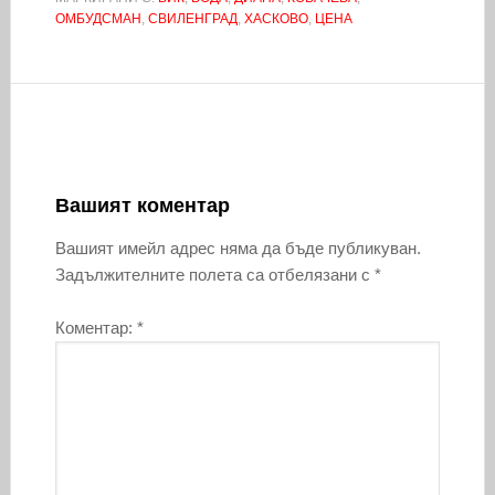
ОМБУДСМАН
,
СВИЛЕНГРАД
,
ХАСКОВО
,
ЦЕНА
Вашият коментар
Вашият имейл адрес няма да бъде публикуван.
Задължителните полета са отбелязани с
*
Коментар:
*