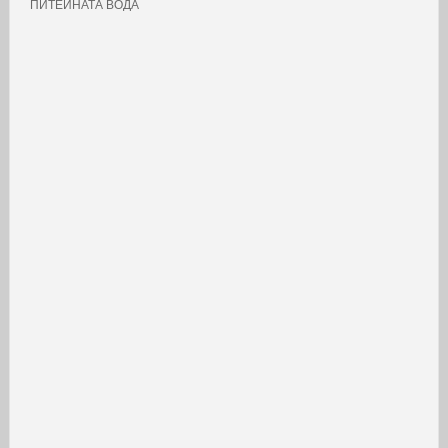
ПИТЕЙНАТА ВОДА