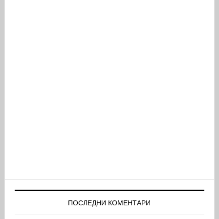
ПОСЛЕДНИ КОМЕНТАРИ