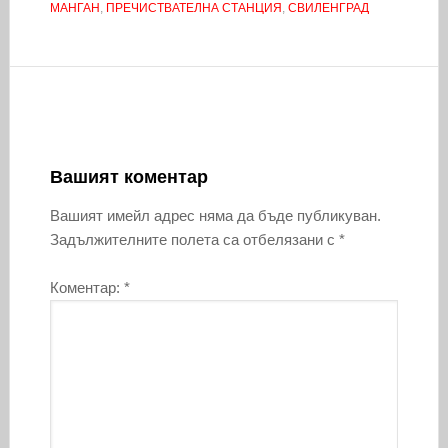
МАНГАН
,
ПРЕЧИСТВАТЕЛНА СТАНЦИЯ
,
СВИЛЕНГРАД
Вашият коментар
Вашият имейл адрес няма да бъде публикуван.
Задължителните полета са отбелязани с
*
Коментар:
*