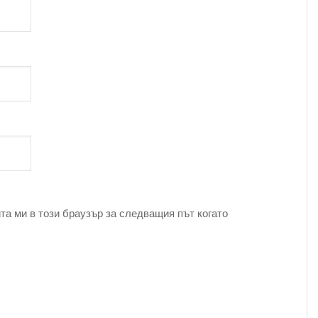
та ми в този браузър за следващия път когато