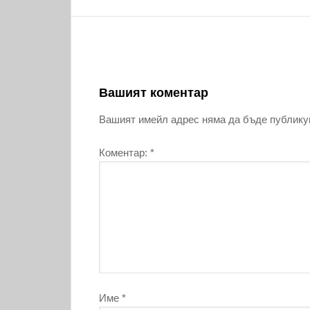
Вашият коментар
Вашият имейл адрес няма да бъде публику
Коментар:
*
Име
*