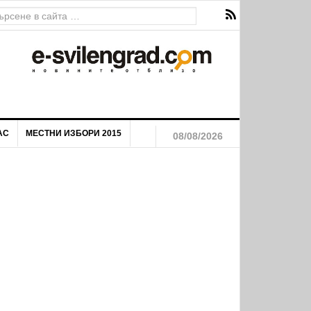
АС
МЕСТНИ ИЗБОРИ 2015
08/08/2026