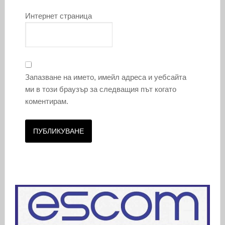
Интернет страница
Запазване на името, имейл адреса и уебсайта
ми в този браузър за следващия път когато
коментирам.