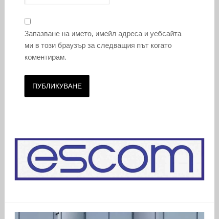
Запазване на името, имейл адреса и уебсайта
ми в този браузър за следващия път когато
коментирам.