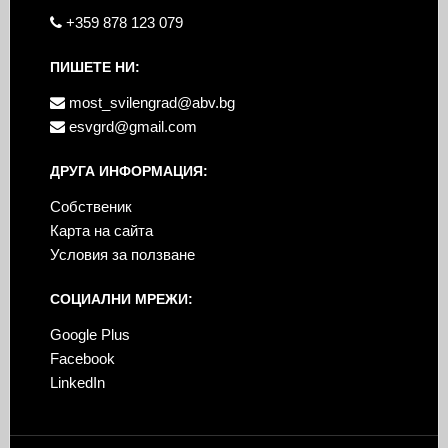
+359 878 123 079
ПИШЕТЕ НИ:
most_svilengrad@abv.bg
esvgrd@gmail.com
ДРУГА ИНФОРМАЦИЯ:
Собственик
Карта на сайта
Условия за ползване
СОЦИАЛНИ МРЕЖИ:
Google Plus
Facebook
LinkedIn