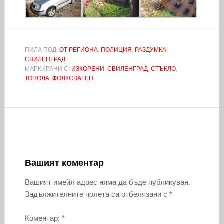
ПИЛА ПОД:
ОТ РЕГИОНА
,
ПОЛИЦИЯ
,
РАЗДУМКА
,
СВИЛЕНГРАД
МАРКИРАНИ С:
ИЗКОРЕНИ
,
СВИЛЕНГРАД
,
СТЪКЛО
,
ТОПОЛА
,
ФОЛКСВАГЕН
Вашият коментар
Вашият имейл адрес няма да бъде публикуван.
Задължителните полета са отбелязани с
*
Коментар:
*