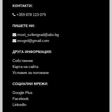
КОНТАКТИ:
+359 878 123 079
ПИШЕТЕ НИ:
most_svilengrad@abv.bg
esvgrd@gmail.com
ДРУГА ИНФОРМАЦИЯ:
Собственик
Карта на сайта
Условия за ползване
СОЦИАЛНИ МРЕЖИ:
Google Plus
Facebook
LinkedIn