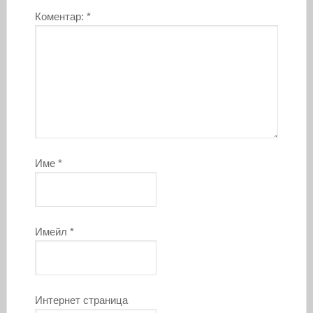
Коментар:
*
Име
*
Имейл
*
Интернет страница