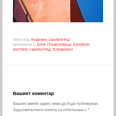
ПИЛА ПОД:
РАЗДУМКА
,
СВИЛЕНГРАД
МАРКИРАНИ С:
БУРЯ
,
ГРЪМОТЕВИЦИ
,
ИЗГОРЕЛИ
,
ЛАПТОПИ
,
СВИЛЕНГРАД
,
ТЕЛЕВИЗОРИ
Вашият коментар
Вашият имейл адрес няма да бъде публикуван.
Задължителните полета са отбелязани с
*