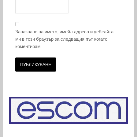
Запазване на името, имейл адреса и уебсайта
ми в този браузър за следващия път когато
коментирам.