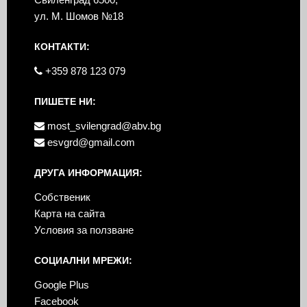
ул. М. Шомов №18
КОНТАКТИ:
+359 878 123 079
ПИШЕТЕ НИ:
most_svilengrad@abv.bg
esvgrd@gmail.com
ДРУГА ИНФОРМАЦИЯ:
Собственик
Карта на сайта
Условия за ползване
СОЦИАЛНИ МРЕЖИ:
Google Plus
Facebook