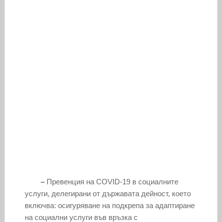
–
Превенция на COVID-19 в социалните
услуги, делегирани от държавата дейност, което
включва: осигуряване на подкрепа за адаптиране
на социални услуги във връзка с