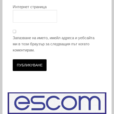
Интернет страница
Запазване на името, имейл адреса и уебсайта
ми в този браузър за следващия път когато
коментирам.