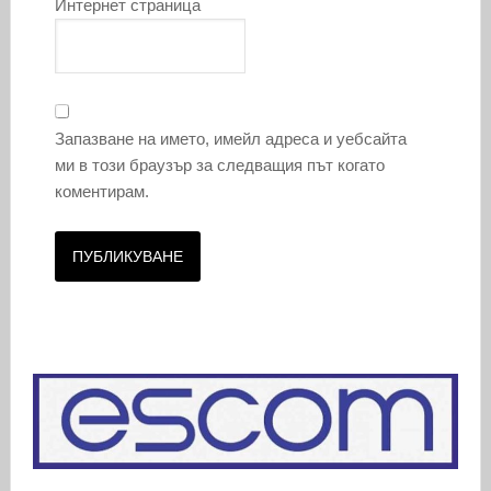
Интернет страница
Запазване на името, имейл адреса и уебсайта
ми в този браузър за следващия път когато
коментирам.