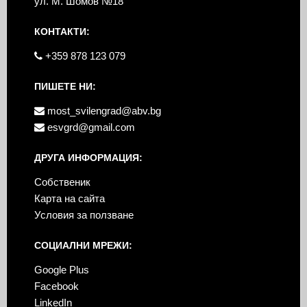
ул. М. Шомов №18
КОНТАКТИ:
+359 878 123 079
ПИШЕТЕ НИ:
most_svilengrad@abv.bg
esvgrd@gmail.com
ДРУГА ИНФОРМАЦИЯ:
Собственик
Карта на сайта
Условия за ползване
СОЦИАЛНИ МРЕЖИ:
Google Plus
Facebook
LinkedIn