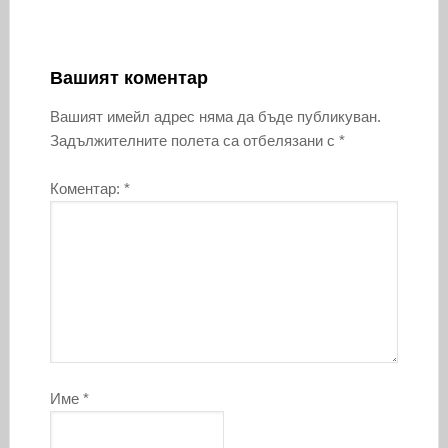
Вашият коментар
Вашият имейл адрес няма да бъде публикуван.
Задължителните полета са отбелязани с
*
Коментар:
*
Име
*