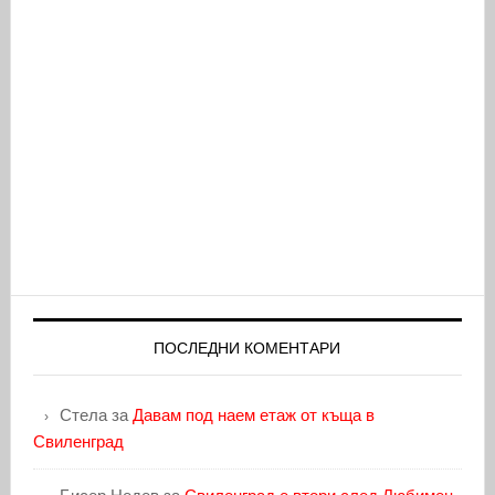
ПОСЛЕДНИ КОМЕНТАРИ
Стела
за
Давам под наем етаж от къща в
Свиленград