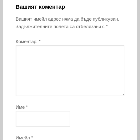
Вашият коментар
Вашият имейл адрес няма да бъде публикуван.
Задължителните полета са отбелязани с
*
Коментар:
*
Име
*
Имейл
*