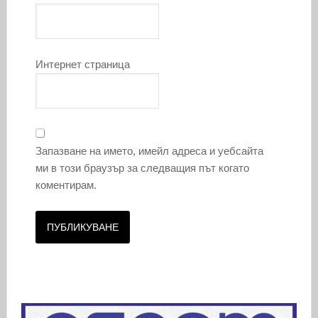
Интернет страница
Запазване на името, имейл адреса и уебсайта
ми в този браузър за следващия път когато
коментирам.