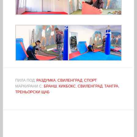
ПИЛА ПОД:
РАЗДУМКА
,
СВИЛЕНГРАД
,
СПОРТ
МАРКИРАНИ С:
БРАНШ
,
КИКБОКС
,
СВИЛЕНГРАД
,
ТАНГРА
,
ТРЕНЬОРСКИ ЩАБ