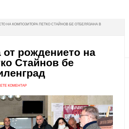
ЕТО НА КОМПОЗИТОРА ПЕТКО СТАЙНОВ БЕ ОТБЕЛЯЗАНА В
 от рождението на
ко Стайнов бе
иленград
ЕТЕ КОМЕНТАР