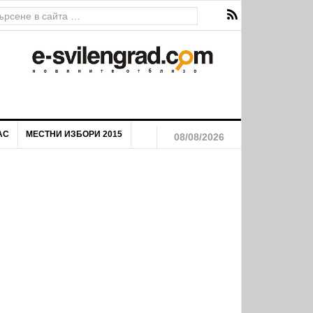
АС
МЕСТНИ ИЗБОРИ 2015
08/08/2026