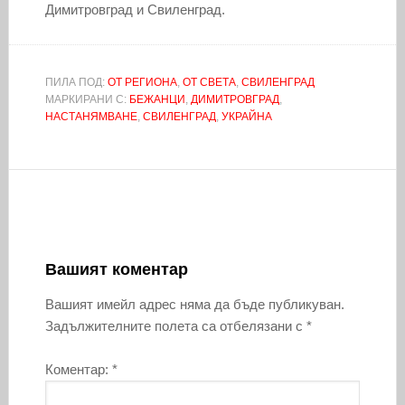
Димитровград и Свиленград.
ПИЛА ПОД:
ОТ РЕГИОНА
,
ОТ СВЕТА
,
СВИЛЕНГРАД
МАРКИРАНИ С:
БЕЖАНЦИ
,
ДИМИТРОВГРАД
,
НАСТАНЯМВАНЕ
,
СВИЛЕНГРАД
,
УКРАЙНА
Вашият коментар
Вашият имейл адрес няма да бъде публикуван.
Задължителните полета са отбелязани с
*
Коментар:
*