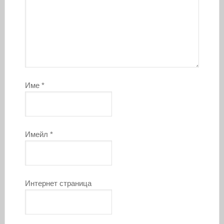
Име
*
Имейл
*
Интернет страница