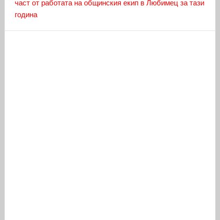
част от работата на общинския екип в Любимец за тази
година