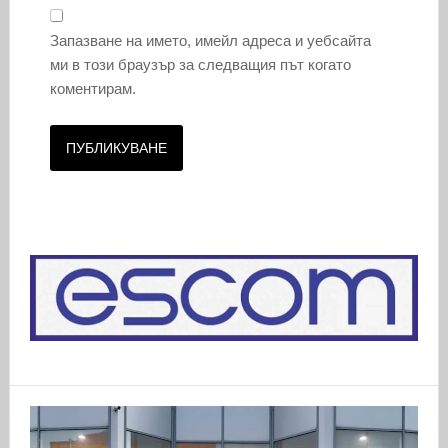
Запазване на името, имейл адреса и уебсайта
ми в този браузър за следващия път когато
коментирам.