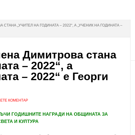
 СТАНА „УЧИТЕЛ НА ГОДИНАТА – 2022“, А „УЧЕНИК НА ГОДИНАТА –
ена Димитрова стана
ата – 2022“, а
ата – 2022“ е Георги
ЕТЕ КОМЕНТАР
РЪЧИ ГОДИШНИТЕ НАГРАДИ НА ОБЩИНАТА ЗА
ВЕТА И КУЛТУРА