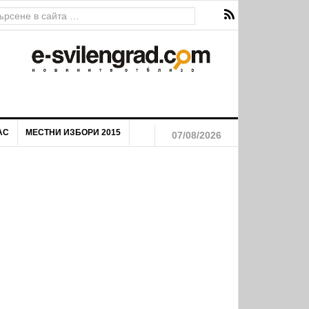
АС
МЕСТНИ ИЗБОРИ 2015
07/08/2026