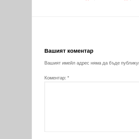
Вашият коментар
Вашият имейл адрес няма да бъде публику
Коментар:
*