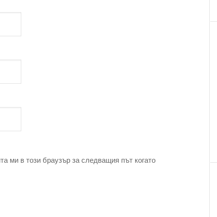
та ми в този браузър за следващия път когато