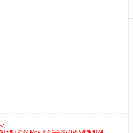
АД
МЕТНИК
,
ПОЧИСТВАНЕ
,
ПРИРОДОЛЮБИТЕЛ
,
СВИЛЕНГРАД