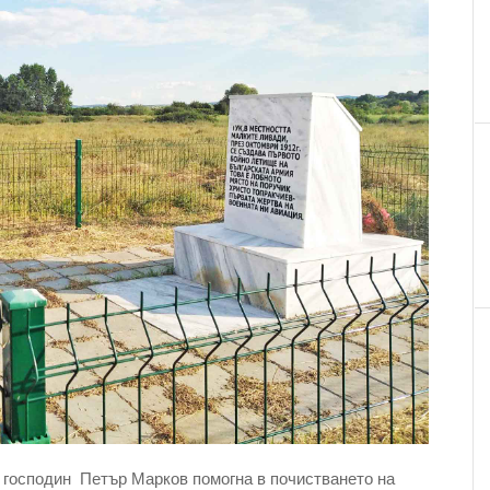
а господин Петър Марков помогна в почистването на