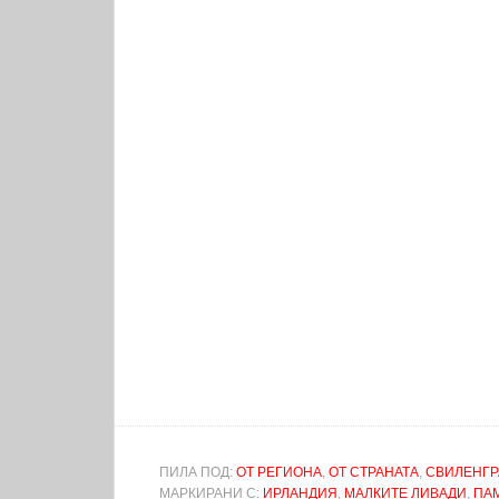
ПИЛА ПОД:
ОТ РЕГИОНА
,
ОТ СТРАНАТА
,
СВИЛЕНГР
МАРКИРАНИ С:
ИРЛАНДИЯ
,
МАЛКИТЕ ЛИВАДИ
,
ПА