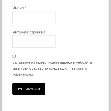
Имейл
*
Интернет страница
Запазване на името, имейл адреса и уебсайта
ми в този браузър за следващия път когато
коментирам.