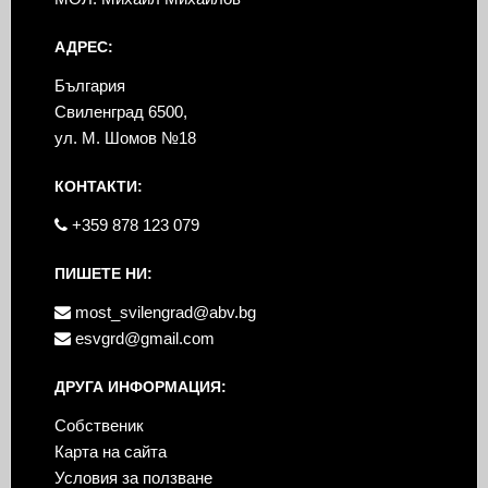
АДРЕС:
България
Свиленград 6500,
ул. М. Шомов №18
КОНТАКТИ:
+359 878 123 079
ПИШЕТЕ НИ:
most_svilengrad@abv.bg
esvgrd@gmail.com
ДРУГА ИНФОРМАЦИЯ:
Собственик
Карта на сайта
Условия за ползване