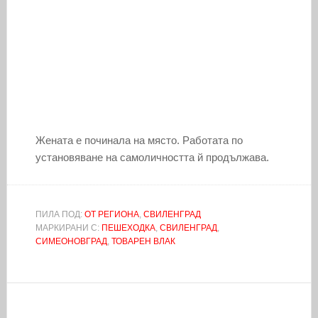
Жената е починала на място. Работата по
установяване на самоличността й продължава.
ПИЛА ПОД:
ОТ РЕГИОНА
,
СВИЛЕНГРАД
МАРКИРАНИ С:
ПЕШЕХОДКА
,
СВИЛЕНГРАД
,
СИМЕОНОВГРАД
,
ТОВАРЕН ВЛАК