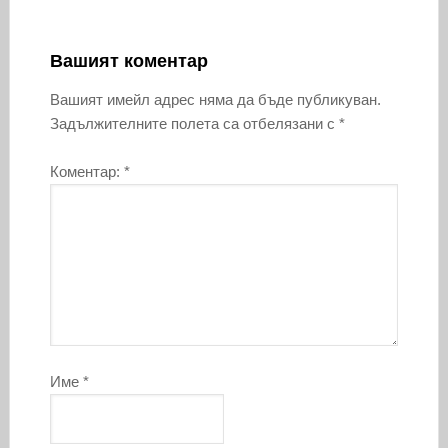
Вашият коментар
Вашият имейл адрес няма да бъде публикуван.
Задължителните полета са отбелязани с
*
Коментар:
*
Име
*