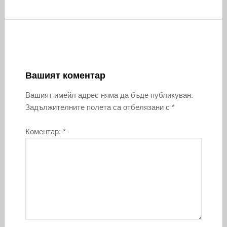
Вашият коментар
Вашият имейл адрес няма да бъде публикуван.
Задължителните полета са отбелязани с
*
Коментар:
*