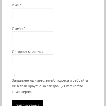
Име
*
Имейл
*
Интернет страница
Запазване на името, имейл адреса и уебсайта
ми в този браузър за следващия път когато
коментирам.