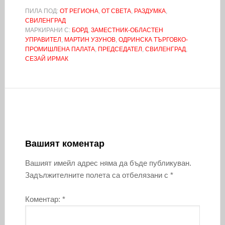
ПИЛА ПОД:
ОТ РЕГИОНА
,
ОТ СВЕТА
,
РАЗДУМКА
,
СВИЛЕНГРАД
МАРКИРАНИ С:
БОРД
,
ЗАМЕСТНИК-ОБЛАСТЕН
УПРАВИТЕЛ
,
МАРТИН УЗУНОВ
,
ОДРИНСКА ТЪРГОВКО-
ПРОМИШЛЕНА ПАЛАТА
,
ПРЕДСЕДАТЕЛ
,
СВИЛЕНГРАД
,
СЕЗАЙ ИРМАК
Вашият коментар
Вашият имейл адрес няма да бъде публикуван.
Задължителните полета са отбелязани с
*
Коментар:
*