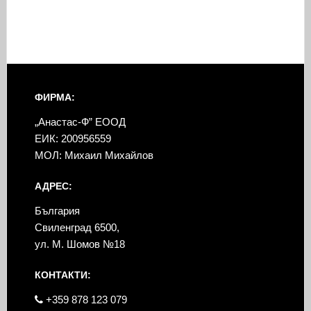
ФИРМА:
„Анастас-Ф” ЕООД
ЕИК: 200956559
МОЛ: Михаил Михайлов
АДРЕС:
България
Свиленград 6500,
ул. М. Шомов №18
КОНТАКТИ:
+359 878 123 079