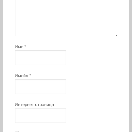
Име
*
Имейл
*
Интернет страница