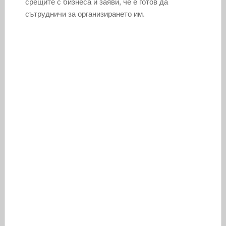
срещите с бизнеса и заяви, че е готов да
сътрудничи за организирането им.