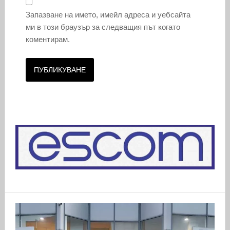
Запазване на името, имейл адреса и уебсайта
ми в този браузър за следващия път когато
коментирам.