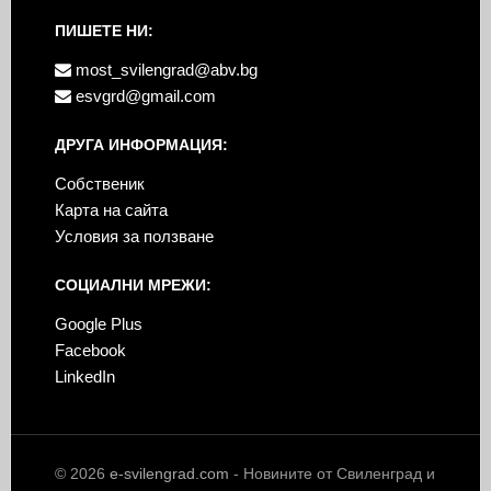
ПИШЕТЕ НИ:
most_svilengrad@abv.bg
esvgrd@gmail.com
ДРУГА ИНФОРМАЦИЯ:
Собственик
Карта на сайта
Условия за ползване
СОЦИАЛНИ МРЕЖИ:
Google Plus
Facebook
LinkedIn
© 2026
e-svilengrad.com
- Новините от Свиленград и