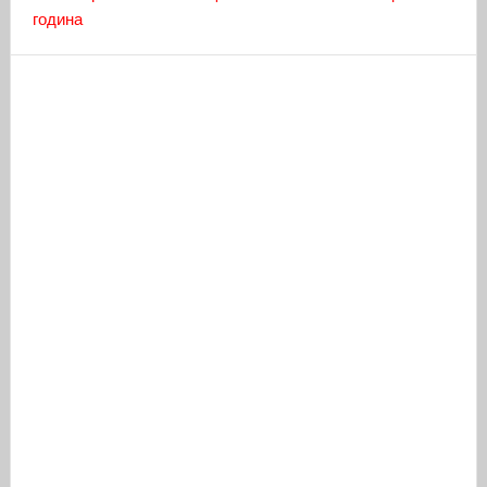
година