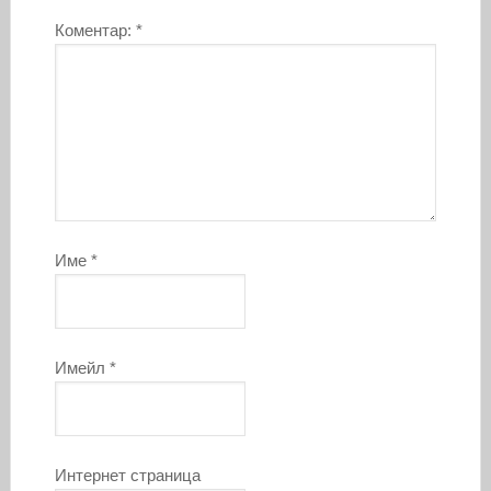
Коментар:
*
Име
*
Имейл
*
Интернет страница