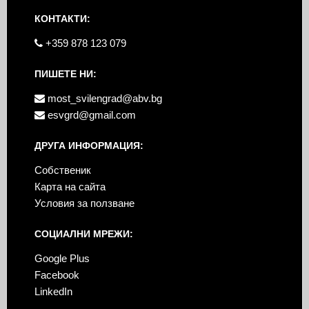
КОНТАКТИ:
+359 878 123 079
ПИШЕТЕ НИ:
most_svilengrad@abv.bg
esvgrd@gmail.com
ДРУГА ИНФОРМАЦИЯ:
Собственик
Карта на сайта
Условия за ползване
СОЦИАЛНИ МРЕЖИ:
Google Plus
Facebook
LinkedIn