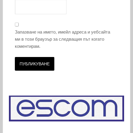
Запазване на името, имейл адреса и уебсайта
ми в този браузър за следващия път когато
коментирам.