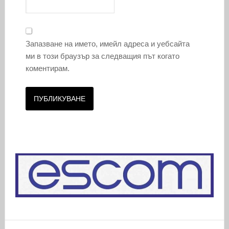
Запазване на името, имейл адреса и уебсайта
ми в този браузър за следващия път когато
коментирам.