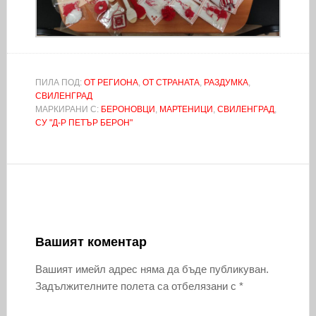
ПИЛА ПОД:
ОТ РЕГИОНА
,
ОТ СТРАНАТА
,
РАЗДУМКА
,
СВИЛЕНГРАД
МАРКИРАНИ С:
БЕРОНОВЦИ
,
МАРТЕНИЦИ
,
СВИЛЕНГРАД
,
СУ "Д-Р ПЕТЪР БЕРОН"
Вашият коментар
Вашият имейл адрес няма да бъде публикуван.
Задължителните полета са отбелязани с
*