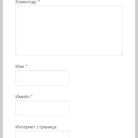
Коментар:
*
Име
*
Имейл
*
Интернет страница