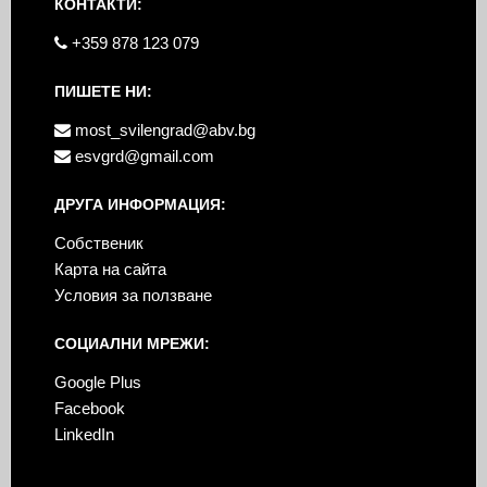
КОНТАКТИ:
+359 878 123 079
ПИШЕТЕ НИ:
most_svilengrad@abv.bg
esvgrd@gmail.com
ДРУГА ИНФОРМАЦИЯ:
Собственик
Карта на сайта
Условия за ползване
СОЦИАЛНИ МРЕЖИ:
Google Plus
Facebook
LinkedIn