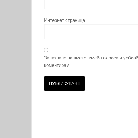
Интернет страница
Запазване на името, имейл адреса и уебсай
коментирам.