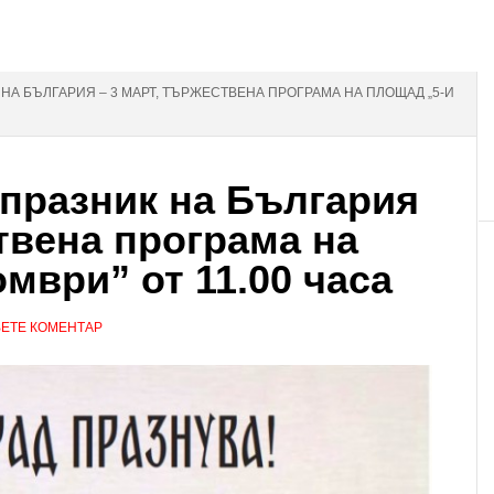
НА БЪЛГАРИЯ – 3 МАРТ, ТЪРЖЕСТВЕНА ПРОГРАМА НА ПЛОЩАД „5-И
празник на България
ствена програма на
мври” от 11.00 часа
ЕТЕ КОМЕНТАР