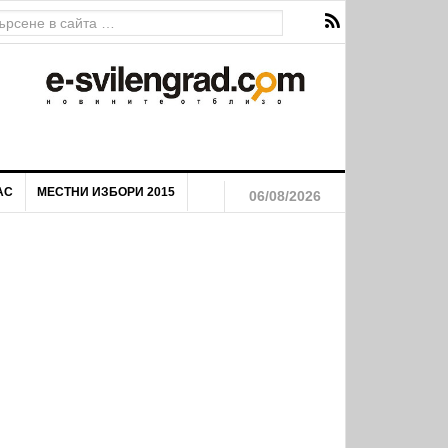
на река Марица
АС
МЕСТНИ ИЗБОРИ 2015
06/08/2026