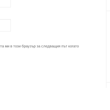
та ми в този браузър за следващия път когато