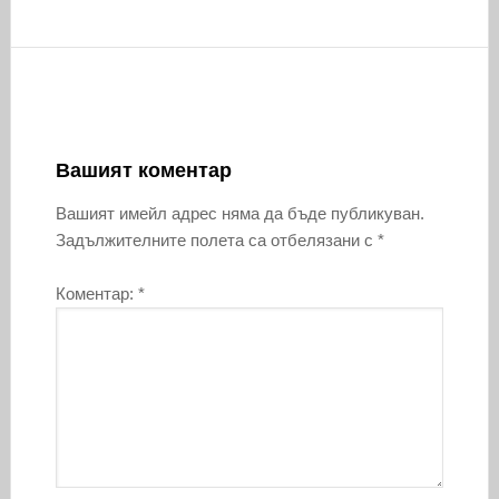
Вашият коментар
Вашият имейл адрес няма да бъде публикуван.
Задължителните полета са отбелязани с
*
Коментар:
*