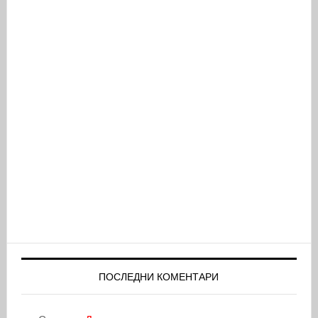
ПОСЛЕДНИ КОМЕНТАРИ