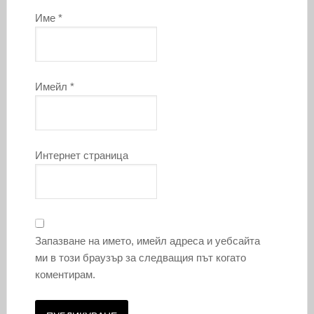
Име
*
Имейл
*
Интернет страница
Запазване на името, имейл адреса и уебсайта
ми в този браузър за следващия път когато
коментирам.