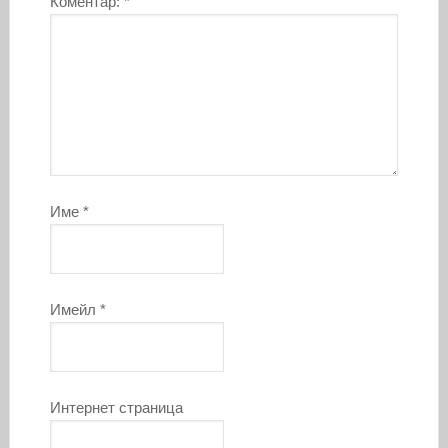
Коментар:
*
Име
*
Имейл
*
Интернет страница