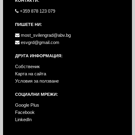
КОНТАКТИ:
+359 878 123 079
ПИШЕТЕ НИ:
most_svilengrad@abv.bg
esvgrd@gmail.com
ДРУГА ИНФОРМАЦИЯ:
Собственик
Карта на сайта
Условия за ползване
СОЦИАЛНИ МРЕЖИ:
Google Plus
Facebook
LinkedIn