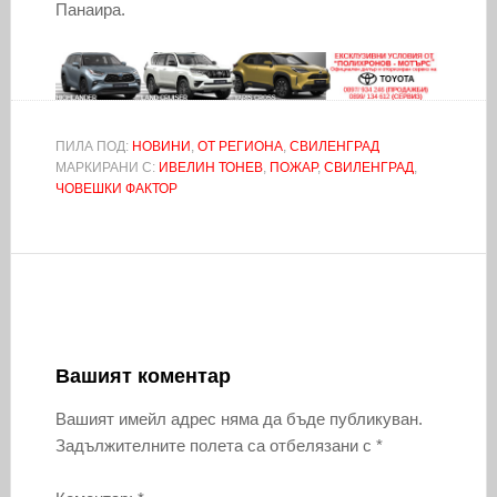
Панаира.
ПИЛА ПОД:
НОВИНИ
,
ОТ РЕГИОНА
,
СВИЛЕНГРАД
МАРКИРАНИ С:
ИВЕЛИН ТОНЕВ
,
ПОЖАР
,
СВИЛЕНГРАД
,
ЧОВЕШКИ ФАКТОР
Вашият коментар
Вашият имейл адрес няма да бъде публикуван.
Задължителните полета са отбелязани с
*