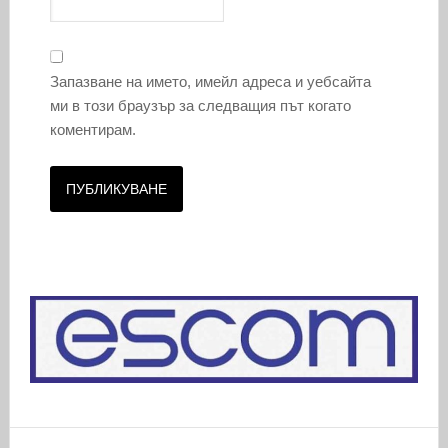
Запазване на името, имейл адреса и уебсайта
ми в този браузър за следващия път когато
коментирам.