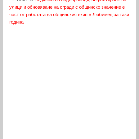
улици и обновяване на сгради с общинско значение е
част от работата на общинския екип в Любимец за тази
година