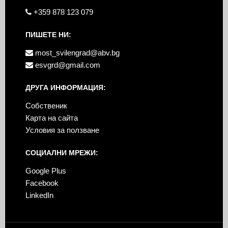
+359 878 123 079
ПИШЕТЕ НИ:
most_svilengrad@abv.bg
esvgrd@gmail.com
ДРУГА ИНФОРМАЦИЯ:
Собственик
Карта на сайта
Условия за ползване
СОЦИАЛНИ МРЕЖИ:
Google Plus
Facebook
LinkedIn