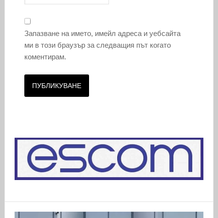
Запазване на името, имейл адреса и уебсайта
ми в този браузър за следващия път когато
коментирам.