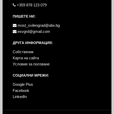
+359 878 123 079
ПИШЕТЕ НИ:
most_svilengrad@abv.bg
esvgrd@gmail.com
ДРУГА ИНФОРМАЦИЯ:
Собственик
Карта на сайта
Условия за ползване
СОЦИАЛНИ МРЕЖИ:
Google Plus
Facebook
LinkedIn