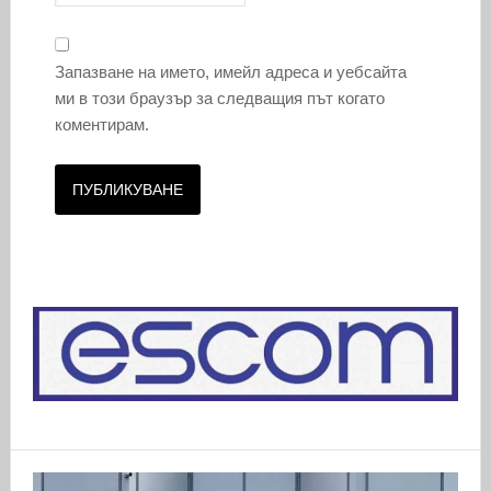
Запазване на името, имейл адреса и уебсайта
ми в този браузър за следващия път когато
коментирам.