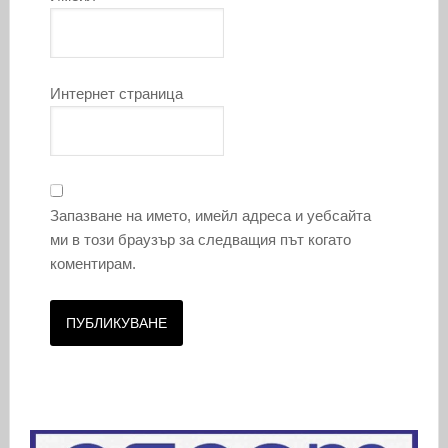
Интернет страница
Запазване на името, имейл адреса и уебсайта
ми в този браузър за следващия път когато
коментирам.