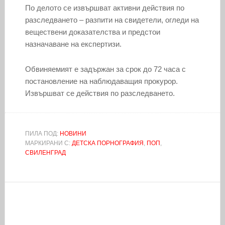
По делото се извършват активни действия по
разследването – разпити на свидетели, огледи на
веществени доказателства и предстои
назначаване на експертизи.
Обвиняемият е задържан за срок до 72 часа с
постановление на наблюдаващия прокурор.
Извършват се действия по разследването.
ПИЛА ПОД:
НОВИНИ
МАРКИРАНИ С:
ДЕТСКА ПОРНОГРАФИЯ
,
ПОП
,
СВИЛЕНГРАД