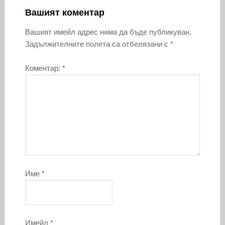
Вашият коментар
Вашият имейл адрес няма да бъде публикуван.
Задължителните полета са отбелязани с
*
Коментар:
*
Име
*
Имейл
*