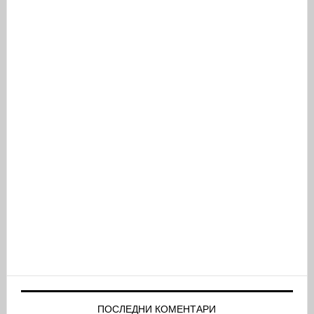
ПОСЛЕДНИ КОМЕНТАРИ