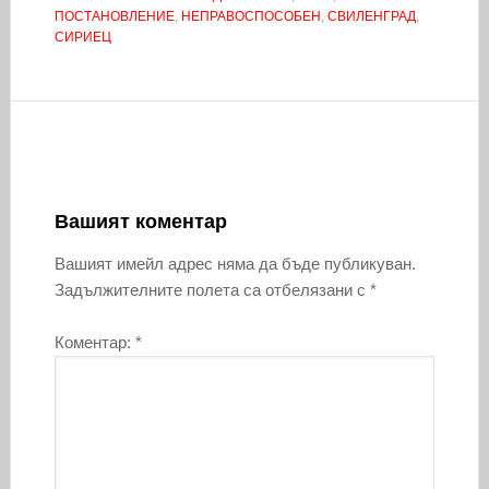
ПОСТАНОВЛЕНИЕ
,
НЕПРАВОСПОСОБЕН
,
СВИЛЕНГРАД
,
СИРИЕЦ
Вашият коментар
Вашият имейл адрес няма да бъде публикуван.
Задължителните полета са отбелязани с
*
Коментар:
*