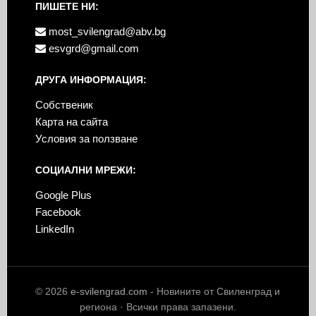
ПИШЕТЕ НИ:
most_svilengrad@abv.bg
esvgrd@gmail.com
ДРУГА ИНФОРМАЦИЯ:
Собственик
Карта на сайта
Условия за ползване
СОЦИАЛНИ МРЕЖИ:
Google Plus
Facebook
LinkedIn
© 2026
e-svilengrad.com
- Новините от Свиленград и
региона · Всички права запазени.