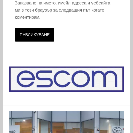
Запазване на името, имейл адреса и уебсайта
ми в този браузър за следващия път когато
коментирам.