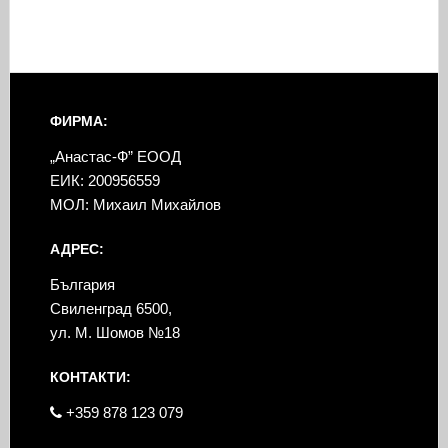
ФИРМА:
„Анастас-Ф” ЕООД
ЕИК: 200956559
МОЛ: Михаил Михайлов
АДРЕС:
България
Свиленград 6500,
ул. М. Шомов №18
КОНТАКТИ:
+359 878 123 079