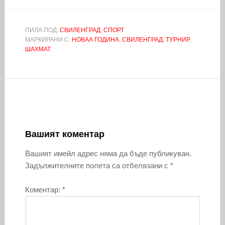
ПИЛА ПОД:
СВИЛЕНГРАД
,
СПОРТ
МАРКИРАНИ С:
НОВАА ГОДИНА
,
СВИЛЕНГРАД
,
ТУРНИР
,
ШАХМАТ
Вашият коментар
Вашият имейл адрес няма да бъде публикуван.
Задължителните полета са отбелязани с
*
Коментар:
*