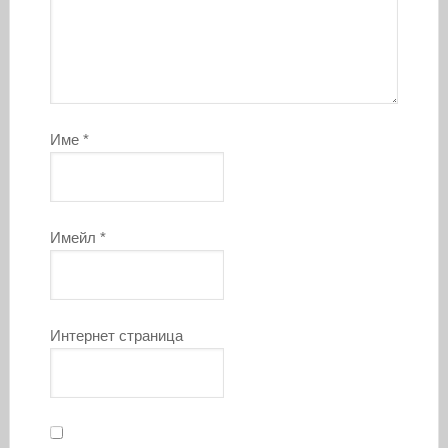
Име
*
Имейл
*
Интернет страница