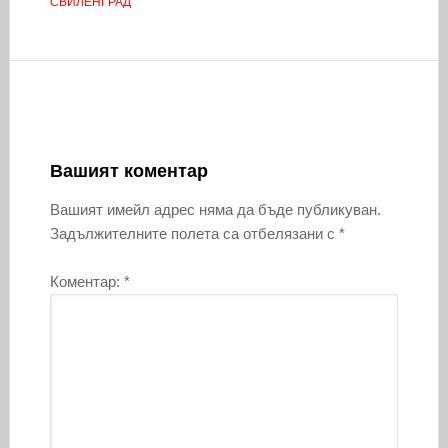
СВИЛЕНГРАД
Вашият коментар
Вашият имейл адрес няма да бъде публикуван.
Задължителните полета са отбелязани с
*
Коментар:
*