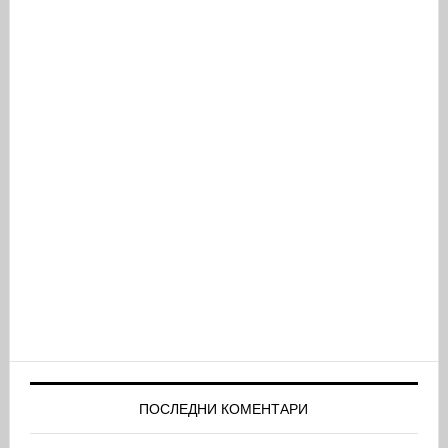
ПОСЛЕДНИ КОМЕНТАРИ